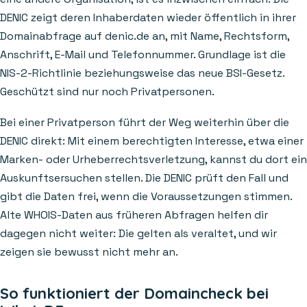
DENIC zeigt deren Inhaberdaten wieder öffentlich in ihrer
Domainabfrage auf denic.de an, mit Name, Rechtsform,
Anschrift, E-Mail und Telefonnummer. Grundlage ist die
NIS-2-Richtlinie beziehungsweise das neue BSI-Gesetz.
Geschützt sind nur noch Privatpersonen.
Bei einer Privatperson führt der Weg weiterhin über die
DENIC direkt: Mit einem berechtigten Interesse, etwa einer
Marken- oder Urheberrechtsverletzung, kannst du dort ein
Auskunftsersuchen stellen. Die DENIC prüft den Fall und
gibt die Daten frei, wenn die Voraussetzungen stimmen.
Alte WHOIS-Daten aus früheren Abfragen helfen dir
dagegen nicht weiter: Die gelten als veraltet, und wir
zeigen sie bewusst nicht mehr an.
So funktioniert der Domaincheck bei