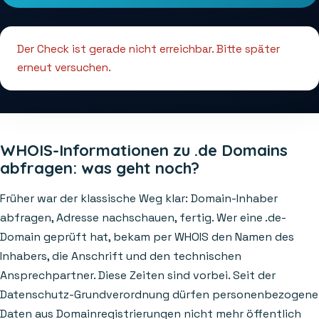
Der Check ist gerade nicht erreichbar. Bitte später
erneut versuchen.
WHOIS-Informationen zu .de Domains
abfragen: was geht noch?
Früher war der klassische Weg klar: Domain-Inhaber
abfragen, Adresse nachschauen, fertig. Wer eine .de-
Domain geprüft hat, bekam per WHOIS den Namen des
Inhabers, die Anschrift und den technischen
Ansprechpartner. Diese Zeiten sind vorbei. Seit der
Datenschutz-Grundverordnung dürfen personenbezogene
Daten aus Domainregistrierungen nicht mehr öffentlich