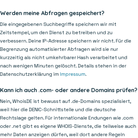
Werden meine Abfragen gespeichert?
Die eingegebenen Suchbegriffe speichern wir mit
Zeitstempel, um den Dienst zu betreiben und zu
verbessern. Deine IP-Adresse speichern wir nicht. Für die
Begrenzung automatisierter Abfragen wird sie nur
kurzzeitig als nicht umkehrbarer Hash verarbeitet und
nach wenigen Minuten gelöscht. Details stehen in der
Datenschutzerklärung im
Impressum
.
Kann ich auch .com- oder andere Domains prüfen?
Nein, WhoisDE ist bewusst auf .de-Domains spezialisiert,
weil hier die DENIC-Schnittstelle und die deutsche
Rechtslage gelten. Für internationale Endungen wie .com
oder .net gibt es eigene WHOIS-Dienste, die teilweise auch
mehr Daten anzeigen dürfen, weil dort andere Regeln