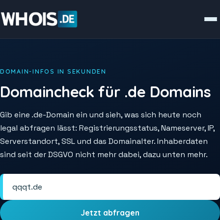
DOMAIN-INFOS IN SEKUNDEN
Domaincheck für .de Domains
Gib eine .de-Domain ein und sieh, was sich heute noch
legal abfragen lässt: Registrierungsstatus, Nameserver, IP,
Serverstandort, SSL und das Domainalter. Inhaberdaten
sind seit der DSGVO nicht mehr dabei, dazu unten mehr.
Jetzt abfragen