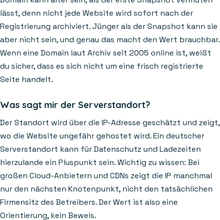
lässt, denn nicht jede Website wird sofort nach der
Registrierung archiviert. Jünger als der Snapshot kann sie
aber nicht sein, und genau das macht den Wert brauchbar.
Wenn eine Domain laut Archiv seit 2005 online ist, weißt
du sicher, dass es sich nicht um eine frisch registrierte
Seite handelt.
Was sagt mir der Serverstandort?
Der Standort wird über die IP-Adresse geschätzt und zeigt,
wo die Website ungefähr gehostet wird. Ein deutscher
Serverstandort kann für Datenschutz und Ladezeiten
hierzulande ein Pluspunkt sein. Wichtig zu wissen: Bei
großen Cloud-Anbietern und CDNs zeigt die IP manchmal
nur den nächsten Knotenpunkt, nicht den tatsächlichen
Firmensitz des Betreibers. Der Wert ist also eine
Orientierung, kein Beweis.