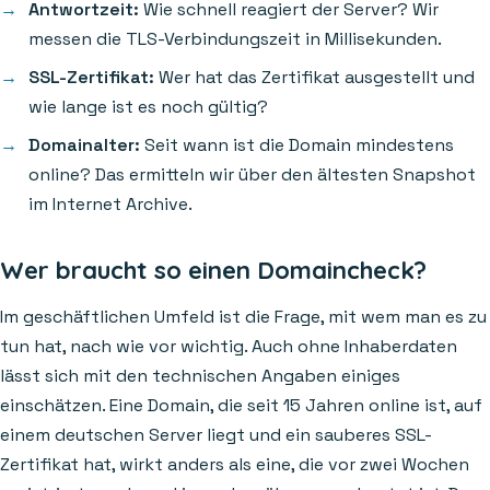
Antwortzeit:
Wie schnell reagiert der Server? Wir
messen die TLS-Verbindungszeit in Millisekunden.
SSL-Zertifikat:
Wer hat das Zertifikat ausgestellt und
wie lange ist es noch gültig?
Domainalter:
Seit wann ist die Domain mindestens
online? Das ermitteln wir über den ältesten Snapshot
im Internet Archive.
Wer braucht so einen Domaincheck?
Im geschäftlichen Umfeld ist die Frage, mit wem man es zu
tun hat, nach wie vor wichtig. Auch ohne Inhaberdaten
lässt sich mit den technischen Angaben einiges
einschätzen. Eine Domain, die seit 15 Jahren online ist, auf
einem deutschen Server liegt und ein sauberes SSL-
Zertifikat hat, wirkt anders als eine, die vor zwei Wochen