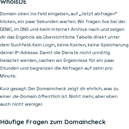
WhoisDE
Domain oben ins Feld eingeben, auf „Jetzt abfragen“
klicken, ein paar Sekunden warten. Wir fragen live bei der
DENIC, im DNS und beim Internet Archive nach und zeigen
dir das Ergebnis als übersichtliche Tabelle direkt unter
dem Suchfeld. Kein Login, keine Kosten, keine Speicherung
deiner IP-Adresse. Damit die Dienste nicht unnötig
belastet werden, cachen wir Ergebnisse für ein paar
Stunden und begrenzen die Abfragen auf zehn pro
Minute.
Kurz gesagt: Der Domaincheck zeigt dir ehrlich, was zu
einer .de-Domain öffentlich ist. Nicht mehr, aber eben
auch nicht weniger.
Häufige Fragen zum Domaincheck