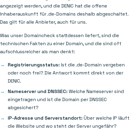
angezeigt werden, und die DENIC hat die offene
Inhaberauskunft für .de-Domains deshalb abgeschaltet.
Das gilt für alle Anbieter, auch für uns.
Was unser Domaincheck stattdessen liefert, sind die
technischen Fakten zu einer Domain, und die sind oft
aufschlussreicher als man denkt:
Registrierungsstatus:
Ist die .de-Domain vergeben
oder noch frei? Die Antwort kommt direkt von der
DENIC.
Nameserver und DNSSEC:
Welche Nameserver sind
eingetragen und ist die Domain per DNSSEC
abgesichert?
IP-Adresse und Serverstandort:
Über welche IP läuft
die Website und wo steht der Server ungefähr?