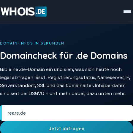
DOMAIN-INFOS IN SEKUNDEN
Domaincheck für .de Domains
Gib eine .de-Domain ein und sieh, was sich heute noch
legal abfragen lässt: Registrierungsstatus, Nameserver, IP,
Serverstandort, SSL und das Domainalter. Inhaberdaten
sind seit der DSGVO nicht mehr dabei, dazu unten mehr.
Jetzt abfragen