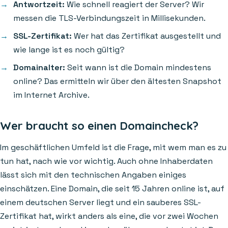
Antwortzeit:
Wie schnell reagiert der Server? Wir
messen die TLS-Verbindungszeit in Millisekunden.
SSL-Zertifikat:
Wer hat das Zertifikat ausgestellt und
wie lange ist es noch gültig?
Domainalter:
Seit wann ist die Domain mindestens
online? Das ermitteln wir über den ältesten Snapshot
im Internet Archive.
Wer braucht so einen Domaincheck?
Im geschäftlichen Umfeld ist die Frage, mit wem man es zu
tun hat, nach wie vor wichtig. Auch ohne Inhaberdaten
lässt sich mit den technischen Angaben einiges
einschätzen. Eine Domain, die seit 15 Jahren online ist, auf
einem deutschen Server liegt und ein sauberes SSL-
Zertifikat hat, wirkt anders als eine, die vor zwei Wochen