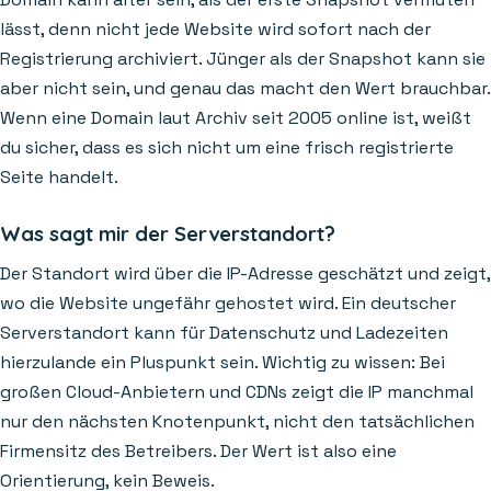
lässt, denn nicht jede Website wird sofort nach der
Registrierung archiviert. Jünger als der Snapshot kann sie
aber nicht sein, und genau das macht den Wert brauchbar.
Wenn eine Domain laut Archiv seit 2005 online ist, weißt
du sicher, dass es sich nicht um eine frisch registrierte
Seite handelt.
Was sagt mir der Serverstandort?
Der Standort wird über die IP-Adresse geschätzt und zeigt,
wo die Website ungefähr gehostet wird. Ein deutscher
Serverstandort kann für Datenschutz und Ladezeiten
hierzulande ein Pluspunkt sein. Wichtig zu wissen: Bei
großen Cloud-Anbietern und CDNs zeigt die IP manchmal
nur den nächsten Knotenpunkt, nicht den tatsächlichen
Firmensitz des Betreibers. Der Wert ist also eine
Orientierung, kein Beweis.