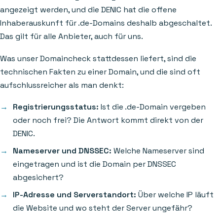
angezeigt werden, und die DENIC hat die offene
Inhaberauskunft für .de-Domains deshalb abgeschaltet.
Das gilt für alle Anbieter, auch für uns.
Was unser Domaincheck stattdessen liefert, sind die
technischen Fakten zu einer Domain, und die sind oft
aufschlussreicher als man denkt:
Registrierungsstatus:
Ist die .de-Domain vergeben
oder noch frei? Die Antwort kommt direkt von der
DENIC.
Nameserver und DNSSEC:
Welche Nameserver sind
eingetragen und ist die Domain per DNSSEC
abgesichert?
IP-Adresse und Serverstandort:
Über welche IP läuft
die Website und wo steht der Server ungefähr?