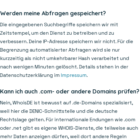
Werden meine Abfragen gespeichert?
Die eingegebenen Suchbegriffe speichern wir mit
Zeitstempel, um den Dienst zu betreiben und zu
verbessern. Deine IP-Adresse speichern wir nicht. Für die
Begrenzung automatisierter Abfragen wird sie nur
kurzzeitig als nicht umkehrbarer Hash verarbeitet und
nach wenigen Minuten gelöscht. Details stehen in der
Datenschutzerklärung im
Impressum
.
Kann ich auch .com- oder andere Domains prüfen?
Nein, WhoisDE ist bewusst auf .de-Domains spezialisiert,
weil hier die DENIC-Schnittstelle und die deutsche
Rechtslage gelten. Für internationale Endungen wie .com
oder .net gibt es eigene WHOIS-Dienste, die teilweise auch
mehr Daten anzeigen dürfen, weil dort andere Regeln