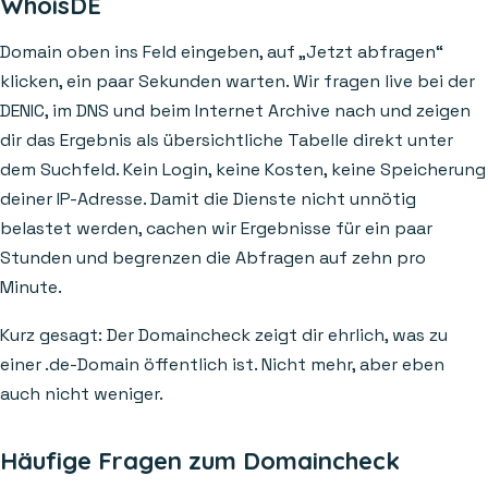
WhoisDE
Domain oben ins Feld eingeben, auf „Jetzt abfragen“
klicken, ein paar Sekunden warten. Wir fragen live bei der
DENIC, im DNS und beim Internet Archive nach und zeigen
dir das Ergebnis als übersichtliche Tabelle direkt unter
dem Suchfeld. Kein Login, keine Kosten, keine Speicherung
deiner IP-Adresse. Damit die Dienste nicht unnötig
belastet werden, cachen wir Ergebnisse für ein paar
Stunden und begrenzen die Abfragen auf zehn pro
Minute.
Kurz gesagt: Der Domaincheck zeigt dir ehrlich, was zu
einer .de-Domain öffentlich ist. Nicht mehr, aber eben
auch nicht weniger.
Häufige Fragen zum Domaincheck