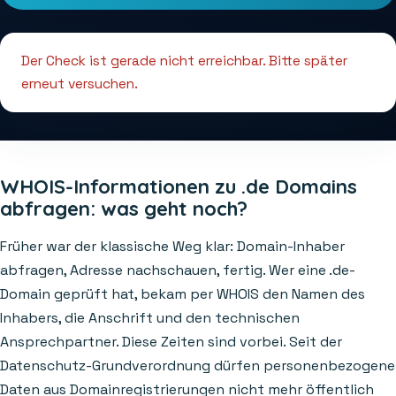
Der Check ist gerade nicht erreichbar. Bitte später
erneut versuchen.
WHOIS-Informationen zu .de Domains
abfragen: was geht noch?
Früher war der klassische Weg klar: Domain-Inhaber
abfragen, Adresse nachschauen, fertig. Wer eine .de-
Domain geprüft hat, bekam per WHOIS den Namen des
Inhabers, die Anschrift und den technischen
Ansprechpartner. Diese Zeiten sind vorbei. Seit der
Datenschutz-Grundverordnung dürfen personenbezogene
Daten aus Domainregistrierungen nicht mehr öffentlich