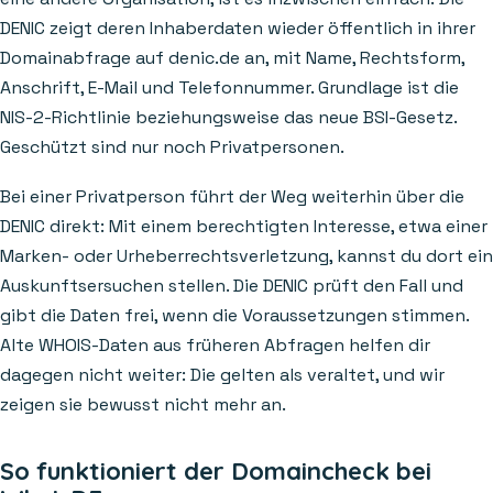
DENIC zeigt deren Inhaberdaten wieder öffentlich in ihrer
Domainabfrage auf denic.de an, mit Name, Rechtsform,
Anschrift, E-Mail und Telefonnummer. Grundlage ist die
NIS-2-Richtlinie beziehungsweise das neue BSI-Gesetz.
Geschützt sind nur noch Privatpersonen.
Bei einer Privatperson führt der Weg weiterhin über die
DENIC direkt: Mit einem berechtigten Interesse, etwa einer
Marken- oder Urheberrechtsverletzung, kannst du dort ein
Auskunftsersuchen stellen. Die DENIC prüft den Fall und
gibt die Daten frei, wenn die Voraussetzungen stimmen.
Alte WHOIS-Daten aus früheren Abfragen helfen dir
dagegen nicht weiter: Die gelten als veraltet, und wir
zeigen sie bewusst nicht mehr an.
So funktioniert der Domaincheck bei