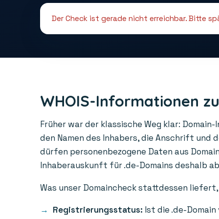
Der Check ist gerade nicht erreichbar. Bitte s
WHOIS-Informationen zu
Früher war der klassische Weg klar: Domain-
den Namen des Inhabers, die Anschrift und 
dürfen personenbezogene Daten aus Domainre
Inhaberauskunft für .de-Domains deshalb abge
Was unser Domaincheck stattdessen liefert, 
Registrierungsstatus:
Ist die .de-Domain