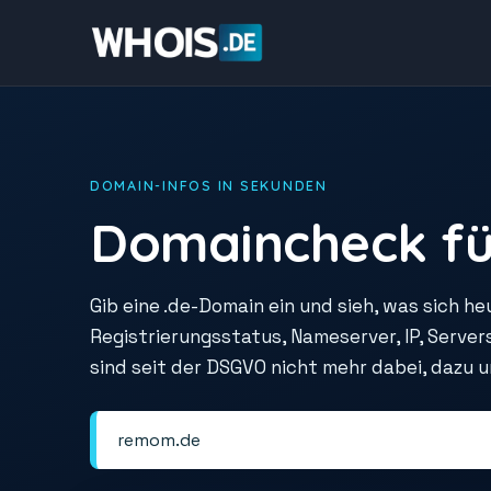
DOMAIN-INFOS IN SEKUNDEN
Domaincheck fü
Gib eine .de-Domain ein und sieh, was sich he
Registrierungsstatus, Nameserver, IP, Serve
sind seit der DSGVO nicht mehr dabei, dazu 