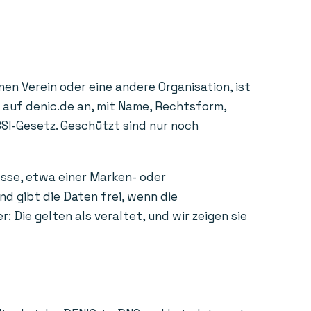
en Verein oder eine andere Organisation, ist
e auf denic.de an, mit Name, Rechtsform,
BSI-Gesetz. Geschützt sind nur noch
esse, etwa einer Marken- oder
d gibt die Daten frei, wenn die
Die gelten als veraltet, und wir zeigen sie