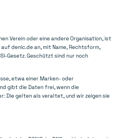
en Verein oder eine andere Organisation, ist
e auf denic.de an, mit Name, Rechtsform,
BSI-Gesetz. Geschützt sind nur noch
esse, etwa einer Marken- oder
d gibt die Daten frei, wenn die
Die gelten als veraltet, und wir zeigen sie