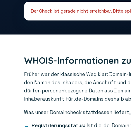
Der Check ist gerade nicht erreichbar. Bitte s
WHOIS-Informationen zu
Früher war der klassische Weg klar: Domain-
den Namen des Inhabers, die Anschrift und 
dürfen personenbezogene Daten aus Domainre
Inhaberauskunft für .de-Domains deshalb abge
Was unser Domaincheck stattdessen liefert, 
Registrierungsstatus:
Ist die .de-Domain