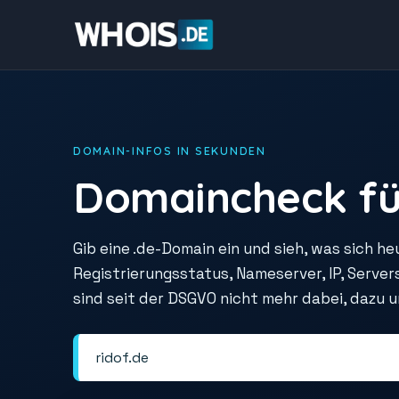
DOMAIN-INFOS IN SEKUNDEN
Domaincheck fü
Gib eine .de-Domain ein und sieh, was sich he
Registrierungsstatus, Nameserver, IP, Serve
sind seit der DSGVO nicht mehr dabei, dazu 