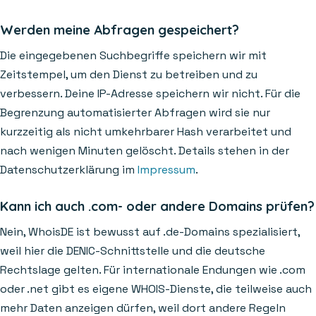
Werden meine Abfragen gespeichert?
Die eingegebenen Suchbegriffe speichern wir mit
Zeitstempel, um den Dienst zu betreiben und zu
verbessern. Deine IP-Adresse speichern wir nicht. Für die
Begrenzung automatisierter Abfragen wird sie nur
kurzzeitig als nicht umkehrbarer Hash verarbeitet und
nach wenigen Minuten gelöscht. Details stehen in der
Datenschutzerklärung im
Impressum
.
Kann ich auch .com- oder andere Domains prüfen?
Nein, WhoisDE ist bewusst auf .de-Domains spezialisiert,
weil hier die DENIC-Schnittstelle und die deutsche
Rechtslage gelten. Für internationale Endungen wie .com
oder .net gibt es eigene WHOIS-Dienste, die teilweise auch
mehr Daten anzeigen dürfen, weil dort andere Regeln