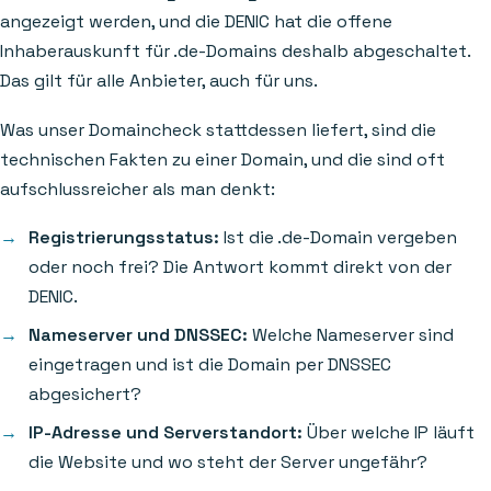
angezeigt werden, und die DENIC hat die offene
Inhaberauskunft für .de-Domains deshalb abgeschaltet.
Das gilt für alle Anbieter, auch für uns.
Was unser Domaincheck stattdessen liefert, sind die
technischen Fakten zu einer Domain, und die sind oft
aufschlussreicher als man denkt:
Registrierungsstatus:
Ist die .de-Domain vergeben
oder noch frei? Die Antwort kommt direkt von der
DENIC.
Nameserver und DNSSEC:
Welche Nameserver sind
eingetragen und ist die Domain per DNSSEC
abgesichert?
IP-Adresse und Serverstandort:
Über welche IP läuft
die Website und wo steht der Server ungefähr?