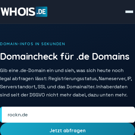
DOMAIN-INFOS IN SEKUNDEN
Domaincheck für .de Domains
Gib eine .de-Domain ein und sieh, was sich heute noch
legal abfragen lässt: Registrierungsstatus, Nameserver, IP,
Serverstandort, SSL und das Domainalter. Inhaberdaten
sind seit der DSGVO nicht mehr dabei, dazu unten mehr.
Jetzt abfragen