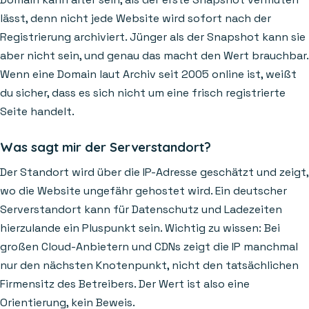
lässt, denn nicht jede Website wird sofort nach der
Registrierung archiviert. Jünger als der Snapshot kann sie
aber nicht sein, und genau das macht den Wert brauchbar.
Wenn eine Domain laut Archiv seit 2005 online ist, weißt
du sicher, dass es sich nicht um eine frisch registrierte
Seite handelt.
Was sagt mir der Serverstandort?
Der Standort wird über die IP-Adresse geschätzt und zeigt,
wo die Website ungefähr gehostet wird. Ein deutscher
Serverstandort kann für Datenschutz und Ladezeiten
hierzulande ein Pluspunkt sein. Wichtig zu wissen: Bei
großen Cloud-Anbietern und CDNs zeigt die IP manchmal
nur den nächsten Knotenpunkt, nicht den tatsächlichen
Firmensitz des Betreibers. Der Wert ist also eine
Orientierung, kein Beweis.