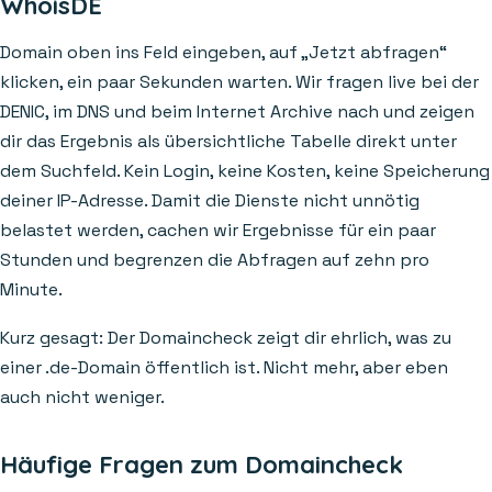
WhoisDE
Domain oben ins Feld eingeben, auf „Jetzt abfragen“
klicken, ein paar Sekunden warten. Wir fragen live bei der
DENIC, im DNS und beim Internet Archive nach und zeigen
dir das Ergebnis als übersichtliche Tabelle direkt unter
dem Suchfeld. Kein Login, keine Kosten, keine Speicherung
deiner IP-Adresse. Damit die Dienste nicht unnötig
belastet werden, cachen wir Ergebnisse für ein paar
Stunden und begrenzen die Abfragen auf zehn pro
Minute.
Kurz gesagt: Der Domaincheck zeigt dir ehrlich, was zu
einer .de-Domain öffentlich ist. Nicht mehr, aber eben
auch nicht weniger.
Häufige Fragen zum Domaincheck