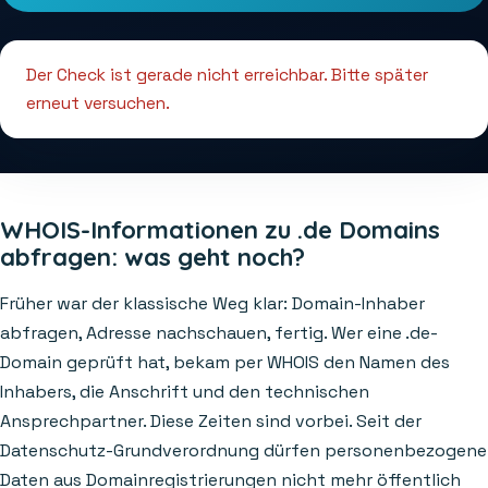
Der Check ist gerade nicht erreichbar. Bitte später
erneut versuchen.
WHOIS-Informationen zu .de Domains
abfragen: was geht noch?
Früher war der klassische Weg klar: Domain-Inhaber
abfragen, Adresse nachschauen, fertig. Wer eine .de-
Domain geprüft hat, bekam per WHOIS den Namen des
Inhabers, die Anschrift und den technischen
Ansprechpartner. Diese Zeiten sind vorbei. Seit der
Datenschutz-Grundverordnung dürfen personenbezogene
Daten aus Domainregistrierungen nicht mehr öffentlich