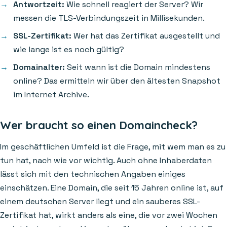
Antwortzeit:
Wie schnell reagiert der Server? Wir
messen die TLS-Verbindungszeit in Millisekunden.
SSL-Zertifikat:
Wer hat das Zertifikat ausgestellt und
wie lange ist es noch gültig?
Domainalter:
Seit wann ist die Domain mindestens
online? Das ermitteln wir über den ältesten Snapshot
im Internet Archive.
Wer braucht so einen Domaincheck?
Im geschäftlichen Umfeld ist die Frage, mit wem man es zu
tun hat, nach wie vor wichtig. Auch ohne Inhaberdaten
lässt sich mit den technischen Angaben einiges
einschätzen. Eine Domain, die seit 15 Jahren online ist, auf
einem deutschen Server liegt und ein sauberes SSL-
Zertifikat hat, wirkt anders als eine, die vor zwei Wochen