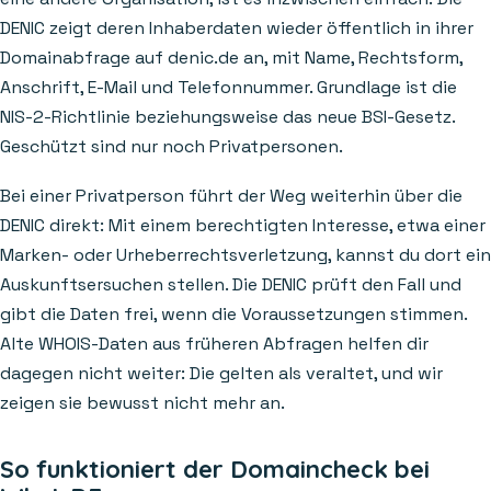
DENIC zeigt deren Inhaberdaten wieder öffentlich in ihrer
Domainabfrage auf denic.de an, mit Name, Rechtsform,
Anschrift, E-Mail und Telefonnummer. Grundlage ist die
NIS-2-Richtlinie beziehungsweise das neue BSI-Gesetz.
Geschützt sind nur noch Privatpersonen.
Bei einer Privatperson führt der Weg weiterhin über die
DENIC direkt: Mit einem berechtigten Interesse, etwa einer
Marken- oder Urheberrechtsverletzung, kannst du dort ein
Auskunftsersuchen stellen. Die DENIC prüft den Fall und
gibt die Daten frei, wenn die Voraussetzungen stimmen.
Alte WHOIS-Daten aus früheren Abfragen helfen dir
dagegen nicht weiter: Die gelten als veraltet, und wir
zeigen sie bewusst nicht mehr an.
So funktioniert der Domaincheck bei