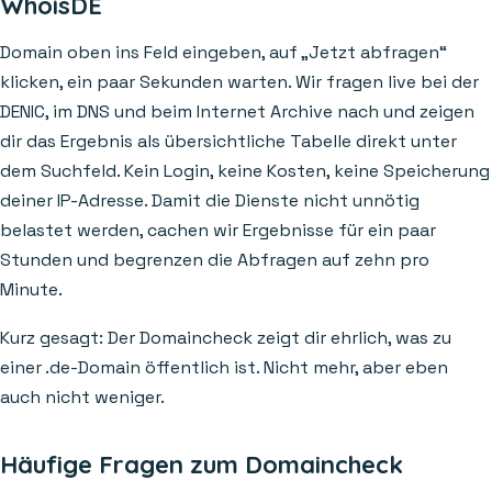
WhoisDE
Domain oben ins Feld eingeben, auf „Jetzt abfragen“
klicken, ein paar Sekunden warten. Wir fragen live bei der
DENIC, im DNS und beim Internet Archive nach und zeigen
dir das Ergebnis als übersichtliche Tabelle direkt unter
dem Suchfeld. Kein Login, keine Kosten, keine Speicherung
deiner IP-Adresse. Damit die Dienste nicht unnötig
belastet werden, cachen wir Ergebnisse für ein paar
Stunden und begrenzen die Abfragen auf zehn pro
Minute.
Kurz gesagt: Der Domaincheck zeigt dir ehrlich, was zu
einer .de-Domain öffentlich ist. Nicht mehr, aber eben
auch nicht weniger.
Häufige Fragen zum Domaincheck