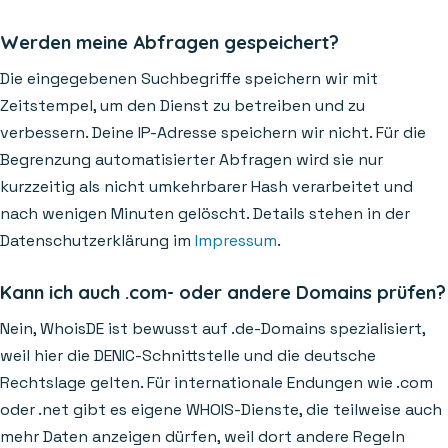
Werden meine Abfragen gespeichert?
Die eingegebenen Suchbegriffe speichern wir mit
Zeitstempel, um den Dienst zu betreiben und zu
verbessern. Deine IP-Adresse speichern wir nicht. Für die
Begrenzung automatisierter Abfragen wird sie nur
kurzzeitig als nicht umkehrbarer Hash verarbeitet und
nach wenigen Minuten gelöscht. Details stehen in der
Datenschutzerklärung im
Impressum
.
Kann ich auch .com- oder andere Domains prüfen?
Nein, WhoisDE ist bewusst auf .de-Domains spezialisiert,
weil hier die DENIC-Schnittstelle und die deutsche
Rechtslage gelten. Für internationale Endungen wie .com
oder .net gibt es eigene WHOIS-Dienste, die teilweise auch
mehr Daten anzeigen dürfen, weil dort andere Regeln