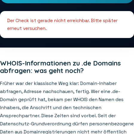
Der Check ist gerade nicht erreichbar. Bitte später
erneut versuchen.
WHOIS-Informationen zu .de Domains
abfragen: was geht noch?
Früher war der klassische Weg klar: Domain-Inhaber
abfragen, Adresse nachschauen, fertig. Wer eine .de-
Domain geprüft hat, bekam per WHOIS den Namen des
Inhabers, die Anschrift und den technischen
Ansprechpartner. Diese Zeiten sind vorbei. Seit der
Datenschutz-Grundverordnung dürfen personenbezogene
Daten aus Domainregistrierungen nicht mehr öffentlich