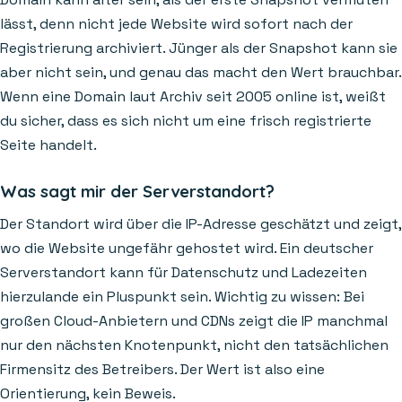
lässt, denn nicht jede Website wird sofort nach der
Registrierung archiviert. Jünger als der Snapshot kann sie
aber nicht sein, und genau das macht den Wert brauchbar.
Wenn eine Domain laut Archiv seit 2005 online ist, weißt
du sicher, dass es sich nicht um eine frisch registrierte
Seite handelt.
Was sagt mir der Serverstandort?
Der Standort wird über die IP-Adresse geschätzt und zeigt,
wo die Website ungefähr gehostet wird. Ein deutscher
Serverstandort kann für Datenschutz und Ladezeiten
hierzulande ein Pluspunkt sein. Wichtig zu wissen: Bei
großen Cloud-Anbietern und CDNs zeigt die IP manchmal
nur den nächsten Knotenpunkt, nicht den tatsächlichen
Firmensitz des Betreibers. Der Wert ist also eine
Orientierung, kein Beweis.