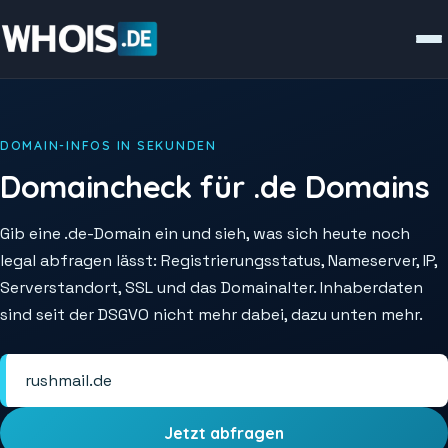
DOMAIN-INFOS IN SEKUNDEN
Domaincheck für .de Domains
Gib eine .de-Domain ein und sieh, was sich heute noch
legal abfragen lässt: Registrierungsstatus, Nameserver, IP,
Serverstandort, SSL und das Domainalter. Inhaberdaten
sind seit der DSGVO nicht mehr dabei, dazu unten mehr.
Jetzt abfragen