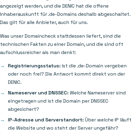
angezeigt werden, und die DENIC hat die offene
Inhaberauskunft für .de-Domains deshalb abgeschaltet.
Das gilt für alle Anbieter, auch für uns.
Was unser Domaincheck stattdessen liefert, sind die
technischen Fakten zu einer Domain, und die sind oft
aufschlussreicher als man denkt:
Registrierungsstatus:
Ist die .de-Domain vergeben
oder noch frei? Die Antwort kommt direkt von der
DENIC.
Nameserver und DNSSEC:
Welche Nameserver sind
eingetragen und ist die Domain per DNSSEC
abgesichert?
IP-Adresse und Serverstandort:
Über welche IP läuft
die Website und wo steht der Server ungefähr?