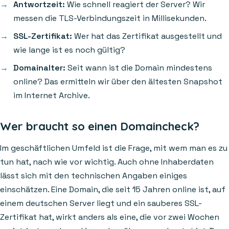
Antwortzeit:
Wie schnell reagiert der Server? Wir
messen die TLS-Verbindungszeit in Millisekunden.
SSL-Zertifikat:
Wer hat das Zertifikat ausgestellt und
wie lange ist es noch gültig?
Domainalter:
Seit wann ist die Domain mindestens
online? Das ermitteln wir über den ältesten Snapshot
im Internet Archive.
Wer braucht so einen Domaincheck?
Im geschäftlichen Umfeld ist die Frage, mit wem man es zu
tun hat, nach wie vor wichtig. Auch ohne Inhaberdaten
lässt sich mit den technischen Angaben einiges
einschätzen. Eine Domain, die seit 15 Jahren online ist, auf
einem deutschen Server liegt und ein sauberes SSL-
Zertifikat hat, wirkt anders als eine, die vor zwei Wochen