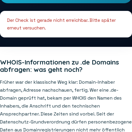
Der Check ist gerade nicht erreichbar. Bitte später
erneut versuchen.
WHOIS-Informationen zu .de Domains
abfragen: was geht noch?
Früher war der klassische Weg klar: Domain-Inhaber
abfragen, Adresse nachschauen, fertig. Wer eine .de-
Domain geprüft hat, bekam per WHOIS den Namen des
Inhabers, die Anschrift und den technischen
Ansprechpartner. Diese Zeiten sind vorbei. Seit der
Datenschutz-Grundverordnung dürfen personenbezogene
Daten aus Domainregistrierungen nicht mehr öffentlich