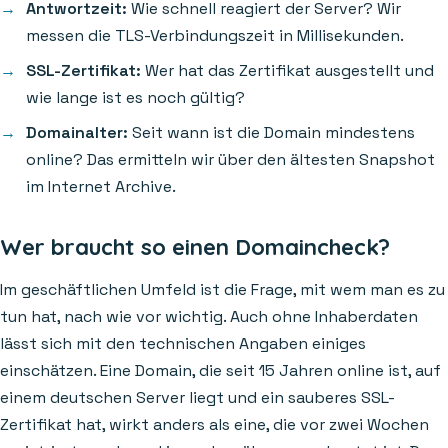
Antwortzeit:
Wie schnell reagiert der Server? Wir
messen die TLS-Verbindungszeit in Millisekunden.
SSL-Zertifikat:
Wer hat das Zertifikat ausgestellt und
wie lange ist es noch gültig?
Domainalter:
Seit wann ist die Domain mindestens
online? Das ermitteln wir über den ältesten Snapshot
im Internet Archive.
Wer braucht so einen Domaincheck?
Im geschäftlichen Umfeld ist die Frage, mit wem man es zu
tun hat, nach wie vor wichtig. Auch ohne Inhaberdaten
lässt sich mit den technischen Angaben einiges
einschätzen. Eine Domain, die seit 15 Jahren online ist, auf
einem deutschen Server liegt und ein sauberes SSL-
Zertifikat hat, wirkt anders als eine, die vor zwei Wochen