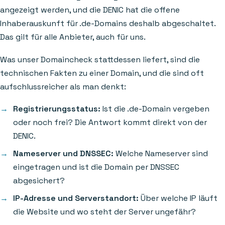
angezeigt werden, und die DENIC hat die offene
Inhaberauskunft für .de-Domains deshalb abgeschaltet.
Das gilt für alle Anbieter, auch für uns.
Was unser Domaincheck stattdessen liefert, sind die
technischen Fakten zu einer Domain, und die sind oft
aufschlussreicher als man denkt:
Registrierungsstatus:
Ist die .de-Domain vergeben
oder noch frei? Die Antwort kommt direkt von der
DENIC.
Nameserver und DNSSEC:
Welche Nameserver sind
eingetragen und ist die Domain per DNSSEC
abgesichert?
IP-Adresse und Serverstandort:
Über welche IP läuft
die Website und wo steht der Server ungefähr?