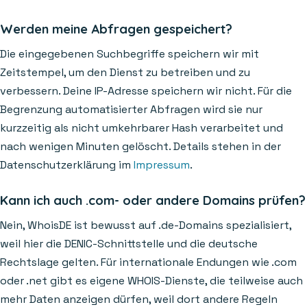
Werden meine Abfragen gespeichert?
Die eingegebenen Suchbegriffe speichern wir mit
Zeitstempel, um den Dienst zu betreiben und zu
verbessern. Deine IP-Adresse speichern wir nicht. Für die
Begrenzung automatisierter Abfragen wird sie nur
kurzzeitig als nicht umkehrbarer Hash verarbeitet und
nach wenigen Minuten gelöscht. Details stehen in der
Datenschutzerklärung im
Impressum
.
Kann ich auch .com- oder andere Domains prüfen?
Nein, WhoisDE ist bewusst auf .de-Domains spezialisiert,
weil hier die DENIC-Schnittstelle und die deutsche
Rechtslage gelten. Für internationale Endungen wie .com
oder .net gibt es eigene WHOIS-Dienste, die teilweise auch
mehr Daten anzeigen dürfen, weil dort andere Regeln