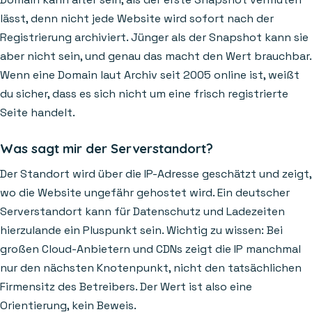
lässt, denn nicht jede Website wird sofort nach der
Registrierung archiviert. Jünger als der Snapshot kann sie
aber nicht sein, und genau das macht den Wert brauchbar.
Wenn eine Domain laut Archiv seit 2005 online ist, weißt
du sicher, dass es sich nicht um eine frisch registrierte
Seite handelt.
Was sagt mir der Serverstandort?
Der Standort wird über die IP-Adresse geschätzt und zeigt,
wo die Website ungefähr gehostet wird. Ein deutscher
Serverstandort kann für Datenschutz und Ladezeiten
hierzulande ein Pluspunkt sein. Wichtig zu wissen: Bei
großen Cloud-Anbietern und CDNs zeigt die IP manchmal
nur den nächsten Knotenpunkt, nicht den tatsächlichen
Firmensitz des Betreibers. Der Wert ist also eine
Orientierung, kein Beweis.