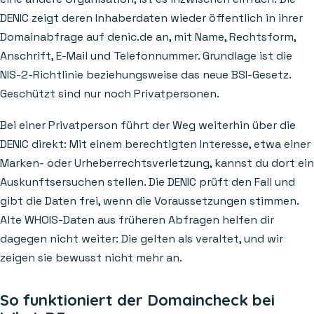
DENIC zeigt deren Inhaberdaten wieder öffentlich in ihrer
Domainabfrage auf denic.de an, mit Name, Rechtsform,
Anschrift, E-Mail und Telefonnummer. Grundlage ist die
NIS-2-Richtlinie beziehungsweise das neue BSI-Gesetz.
Geschützt sind nur noch Privatpersonen.
Bei einer Privatperson führt der Weg weiterhin über die
DENIC direkt: Mit einem berechtigten Interesse, etwa einer
Marken- oder Urheberrechtsverletzung, kannst du dort ein
Auskunftsersuchen stellen. Die DENIC prüft den Fall und
gibt die Daten frei, wenn die Voraussetzungen stimmen.
Alte WHOIS-Daten aus früheren Abfragen helfen dir
dagegen nicht weiter: Die gelten als veraltet, und wir
zeigen sie bewusst nicht mehr an.
So funktioniert der Domaincheck bei