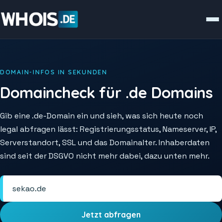
DOMAIN-INFOS IN SEKUNDEN
Domaincheck für .de Domains
Gib eine .de-Domain ein und sieh, was sich heute noch
legal abfragen lässt: Registrierungsstatus, Nameserver, IP,
Serverstandort, SSL und das Domainalter. Inhaberdaten
sind seit der DSGVO nicht mehr dabei, dazu unten mehr.
Jetzt abfragen