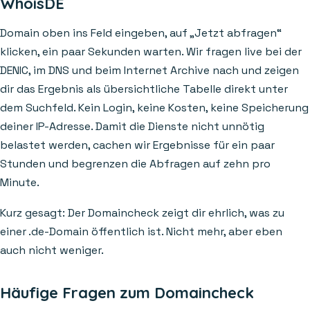
WhoisDE
Domain oben ins Feld eingeben, auf „Jetzt abfragen“
klicken, ein paar Sekunden warten. Wir fragen live bei der
DENIC, im DNS und beim Internet Archive nach und zeigen
dir das Ergebnis als übersichtliche Tabelle direkt unter
dem Suchfeld. Kein Login, keine Kosten, keine Speicherung
deiner IP-Adresse. Damit die Dienste nicht unnötig
belastet werden, cachen wir Ergebnisse für ein paar
Stunden und begrenzen die Abfragen auf zehn pro
Minute.
Kurz gesagt: Der Domaincheck zeigt dir ehrlich, was zu
einer .de-Domain öffentlich ist. Nicht mehr, aber eben
auch nicht weniger.
Häufige Fragen zum Domaincheck