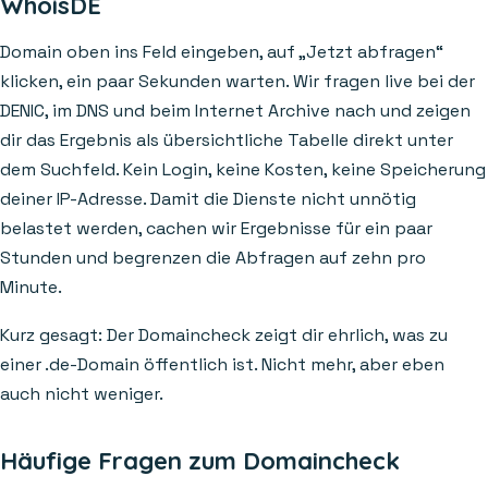
WhoisDE
Domain oben ins Feld eingeben, auf „Jetzt abfragen“
klicken, ein paar Sekunden warten. Wir fragen live bei der
DENIC, im DNS und beim Internet Archive nach und zeigen
dir das Ergebnis als übersichtliche Tabelle direkt unter
dem Suchfeld. Kein Login, keine Kosten, keine Speicherung
deiner IP-Adresse. Damit die Dienste nicht unnötig
belastet werden, cachen wir Ergebnisse für ein paar
Stunden und begrenzen die Abfragen auf zehn pro
Minute.
Kurz gesagt: Der Domaincheck zeigt dir ehrlich, was zu
einer .de-Domain öffentlich ist. Nicht mehr, aber eben
auch nicht weniger.
Häufige Fragen zum Domaincheck