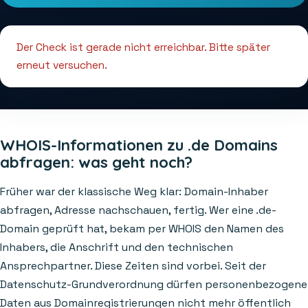
Der Check ist gerade nicht erreichbar. Bitte später
erneut versuchen.
WHOIS-Informationen zu .de Domains
abfragen: was geht noch?
Früher war der klassische Weg klar: Domain-Inhaber
abfragen, Adresse nachschauen, fertig. Wer eine .de-
Domain geprüft hat, bekam per WHOIS den Namen des
Inhabers, die Anschrift und den technischen
Ansprechpartner. Diese Zeiten sind vorbei. Seit der
Datenschutz-Grundverordnung dürfen personenbezogene
Daten aus Domainregistrierungen nicht mehr öffentlich