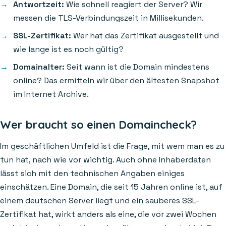
Antwortzeit:
Wie schnell reagiert der Server? Wir
messen die TLS-Verbindungszeit in Millisekunden.
SSL-Zertifikat:
Wer hat das Zertifikat ausgestellt und
wie lange ist es noch gültig?
Domainalter:
Seit wann ist die Domain mindestens
online? Das ermitteln wir über den ältesten Snapshot
im Internet Archive.
Wer braucht so einen Domaincheck?
Im geschäftlichen Umfeld ist die Frage, mit wem man es zu
tun hat, nach wie vor wichtig. Auch ohne Inhaberdaten
lässt sich mit den technischen Angaben einiges
einschätzen. Eine Domain, die seit 15 Jahren online ist, auf
einem deutschen Server liegt und ein sauberes SSL-
Zertifikat hat, wirkt anders als eine, die vor zwei Wochen