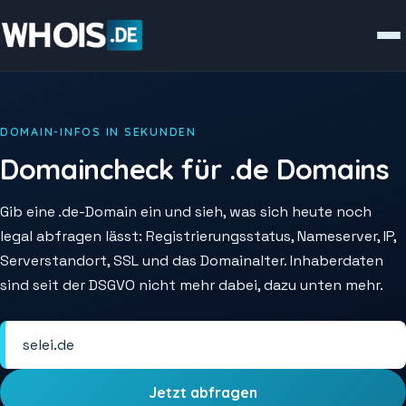
DOMAIN-INFOS IN SEKUNDEN
Domaincheck für .de Domains
Gib eine .de-Domain ein und sieh, was sich heute noch
legal abfragen lässt: Registrierungsstatus, Nameserver, IP,
Serverstandort, SSL und das Domainalter. Inhaberdaten
sind seit der DSGVO nicht mehr dabei, dazu unten mehr.
Jetzt abfragen