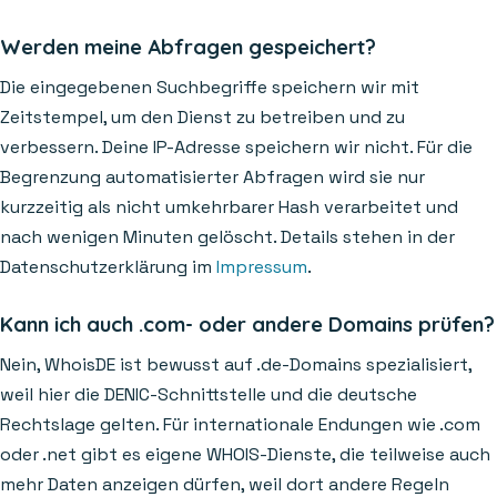
Werden meine Abfragen gespeichert?
Die eingegebenen Suchbegriffe speichern wir mit
Zeitstempel, um den Dienst zu betreiben und zu
verbessern. Deine IP-Adresse speichern wir nicht. Für die
Begrenzung automatisierter Abfragen wird sie nur
kurzzeitig als nicht umkehrbarer Hash verarbeitet und
nach wenigen Minuten gelöscht. Details stehen in der
Datenschutzerklärung im
Impressum
.
Kann ich auch .com- oder andere Domains prüfen?
Nein, WhoisDE ist bewusst auf .de-Domains spezialisiert,
weil hier die DENIC-Schnittstelle und die deutsche
Rechtslage gelten. Für internationale Endungen wie .com
oder .net gibt es eigene WHOIS-Dienste, die teilweise auch
mehr Daten anzeigen dürfen, weil dort andere Regeln