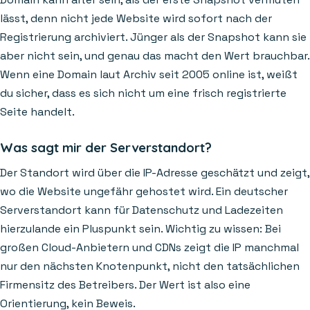
lässt, denn nicht jede Website wird sofort nach der
Registrierung archiviert. Jünger als der Snapshot kann sie
aber nicht sein, und genau das macht den Wert brauchbar.
Wenn eine Domain laut Archiv seit 2005 online ist, weißt
du sicher, dass es sich nicht um eine frisch registrierte
Seite handelt.
Was sagt mir der Serverstandort?
Der Standort wird über die IP-Adresse geschätzt und zeigt,
wo die Website ungefähr gehostet wird. Ein deutscher
Serverstandort kann für Datenschutz und Ladezeiten
hierzulande ein Pluspunkt sein. Wichtig zu wissen: Bei
großen Cloud-Anbietern und CDNs zeigt die IP manchmal
nur den nächsten Knotenpunkt, nicht den tatsächlichen
Firmensitz des Betreibers. Der Wert ist also eine
Orientierung, kein Beweis.