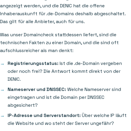
angezeigt werden, und die DENIC hat die offene
Inhaberauskunft für .de-Domains deshalb abgeschaltet.
Das gilt für alle Anbieter, auch für uns.
Was unser Domaincheck stattdessen liefert, sind die
technischen Fakten zu einer Domain, und die sind oft
aufschlussreicher als man denkt:
Registrierungsstatus:
Ist die .de-Domain vergeben
oder noch frei? Die Antwort kommt direkt von der
DENIC.
Nameserver und DNSSEC:
Welche Nameserver sind
eingetragen und ist die Domain per DNSSEC
abgesichert?
IP-Adresse und Serverstandort:
Über welche IP läuft
die Website und wo steht der Server ungefähr?