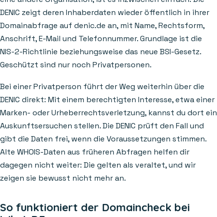
DENIC zeigt deren Inhaberdaten wieder öffentlich in ihrer
Domainabfrage auf denic.de an, mit Name, Rechtsform,
Anschrift, E-Mail und Telefonnummer. Grundlage ist die
NIS-2-Richtlinie beziehungsweise das neue BSI-Gesetz.
Geschützt sind nur noch Privatpersonen.
Bei einer Privatperson führt der Weg weiterhin über die
DENIC direkt: Mit einem berechtigten Interesse, etwa einer
Marken- oder Urheberrechtsverletzung, kannst du dort ein
Auskunftsersuchen stellen. Die DENIC prüft den Fall und
gibt die Daten frei, wenn die Voraussetzungen stimmen.
Alte WHOIS-Daten aus früheren Abfragen helfen dir
dagegen nicht weiter: Die gelten als veraltet, und wir
zeigen sie bewusst nicht mehr an.
So funktioniert der Domaincheck bei