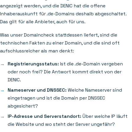
angezeigt werden, und die DENIC hat die offene
Inhaberauskunft für .de-Domains deshalb abgeschaltet.
Das gilt für alle Anbieter, auch für uns.
Was unser Domaincheck stattdessen liefert, sind die
technischen Fakten zu einer Domain, und die sind oft
aufschlussreicher als man denkt:
Registrierungsstatus:
Ist die .de-Domain vergeben
oder noch frei? Die Antwort kommt direkt von der
DENIC.
Nameserver und DNSSEC:
Welche Nameserver sind
eingetragen und ist die Domain per DNSSEC
abgesichert?
IP-Adresse und Serverstandort:
Über welche IP läuft
die Website und wo steht der Server ungefähr?