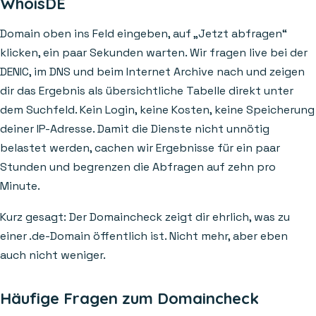
WhoisDE
Domain oben ins Feld eingeben, auf „Jetzt abfragen“
klicken, ein paar Sekunden warten. Wir fragen live bei der
DENIC, im DNS und beim Internet Archive nach und zeigen
dir das Ergebnis als übersichtliche Tabelle direkt unter
dem Suchfeld. Kein Login, keine Kosten, keine Speicherung
deiner IP-Adresse. Damit die Dienste nicht unnötig
belastet werden, cachen wir Ergebnisse für ein paar
Stunden und begrenzen die Abfragen auf zehn pro
Minute.
Kurz gesagt: Der Domaincheck zeigt dir ehrlich, was zu
einer .de-Domain öffentlich ist. Nicht mehr, aber eben
auch nicht weniger.
Häufige Fragen zum Domaincheck