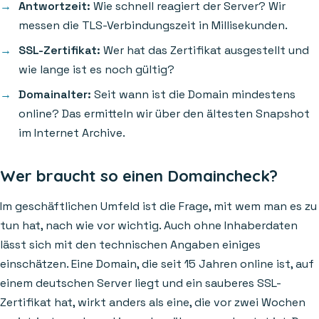
Antwortzeit:
Wie schnell reagiert der Server? Wir
messen die TLS-Verbindungszeit in Millisekunden.
SSL-Zertifikat:
Wer hat das Zertifikat ausgestellt und
wie lange ist es noch gültig?
Domainalter:
Seit wann ist die Domain mindestens
online? Das ermitteln wir über den ältesten Snapshot
im Internet Archive.
Wer braucht so einen Domaincheck?
Im geschäftlichen Umfeld ist die Frage, mit wem man es zu
tun hat, nach wie vor wichtig. Auch ohne Inhaberdaten
lässt sich mit den technischen Angaben einiges
einschätzen. Eine Domain, die seit 15 Jahren online ist, auf
einem deutschen Server liegt und ein sauberes SSL-
Zertifikat hat, wirkt anders als eine, die vor zwei Wochen