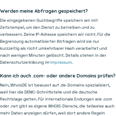
Werden meine Abfragen gespeichert?
Die eingegebenen Suchbegriffe speichern wir mit
Zeitstempel, um den Dienst zu betreiben und zu
verbessern. Deine IP-Adresse speichern wir nicht. Für die
Begrenzung automatisierter Abfragen wird sie nur
kurzzeitig als nicht umkehrbarer Hash verarbeitet und
nach wenigen Minuten gelöscht. Details stehen in der
Datenschutzerklärung im
Impressum
.
Kann ich auch .com- oder andere Domains prüfen?
Nein, WhoisDE ist bewusst auf .de-Domains spezialisiert,
weil hier die DENIC-Schnittstelle und die deutsche
Rechtslage gelten. Für internationale Endungen wie .com
oder .net gibt es eigene WHOIS-Dienste, die teilweise auch
mehr Daten anzeigen dürfen, weil dort andere Regeln