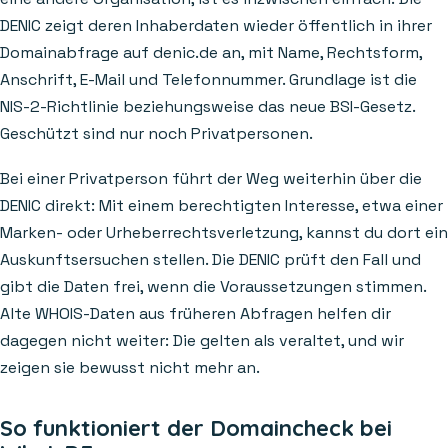
DENIC zeigt deren Inhaberdaten wieder öffentlich in ihrer
Domainabfrage auf denic.de an, mit Name, Rechtsform,
Anschrift, E-Mail und Telefonnummer. Grundlage ist die
NIS-2-Richtlinie beziehungsweise das neue BSI-Gesetz.
Geschützt sind nur noch Privatpersonen.
Bei einer Privatperson führt der Weg weiterhin über die
DENIC direkt: Mit einem berechtigten Interesse, etwa einer
Marken- oder Urheberrechtsverletzung, kannst du dort ein
Auskunftsersuchen stellen. Die DENIC prüft den Fall und
gibt die Daten frei, wenn die Voraussetzungen stimmen.
Alte WHOIS-Daten aus früheren Abfragen helfen dir
dagegen nicht weiter: Die gelten als veraltet, und wir
zeigen sie bewusst nicht mehr an.
So funktioniert der Domaincheck bei