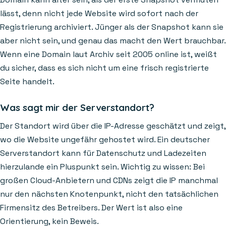
lässt, denn nicht jede Website wird sofort nach der
Registrierung archiviert. Jünger als der Snapshot kann sie
aber nicht sein, und genau das macht den Wert brauchbar.
Wenn eine Domain laut Archiv seit 2005 online ist, weißt
du sicher, dass es sich nicht um eine frisch registrierte
Seite handelt.
Was sagt mir der Serverstandort?
Der Standort wird über die IP-Adresse geschätzt und zeigt,
wo die Website ungefähr gehostet wird. Ein deutscher
Serverstandort kann für Datenschutz und Ladezeiten
hierzulande ein Pluspunkt sein. Wichtig zu wissen: Bei
großen Cloud-Anbietern und CDNs zeigt die IP manchmal
nur den nächsten Knotenpunkt, nicht den tatsächlichen
Firmensitz des Betreibers. Der Wert ist also eine
Orientierung, kein Beweis.