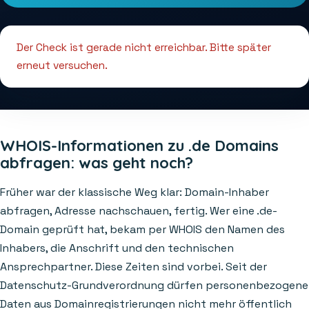
Der Check ist gerade nicht erreichbar. Bitte später
erneut versuchen.
WHOIS-Informationen zu .de Domains
abfragen: was geht noch?
Früher war der klassische Weg klar: Domain-Inhaber
abfragen, Adresse nachschauen, fertig. Wer eine .de-
Domain geprüft hat, bekam per WHOIS den Namen des
Inhabers, die Anschrift und den technischen
Ansprechpartner. Diese Zeiten sind vorbei. Seit der
Datenschutz-Grundverordnung dürfen personenbezogene
Daten aus Domainregistrierungen nicht mehr öffentlich