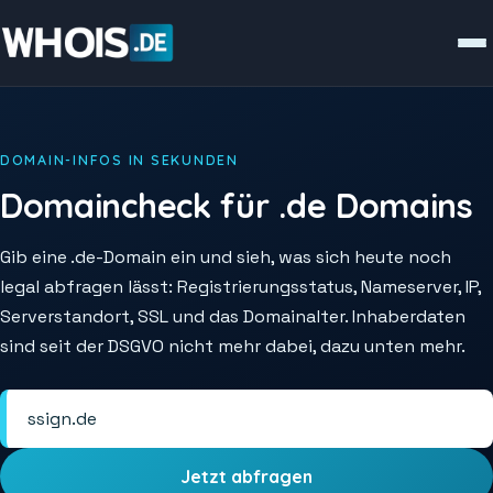
DOMAIN-INFOS IN SEKUNDEN
Domaincheck für .de Domains
Gib eine .de-Domain ein und sieh, was sich heute noch
legal abfragen lässt: Registrierungsstatus, Nameserver, IP,
Serverstandort, SSL und das Domainalter. Inhaberdaten
sind seit der DSGVO nicht mehr dabei, dazu unten mehr.
Jetzt abfragen