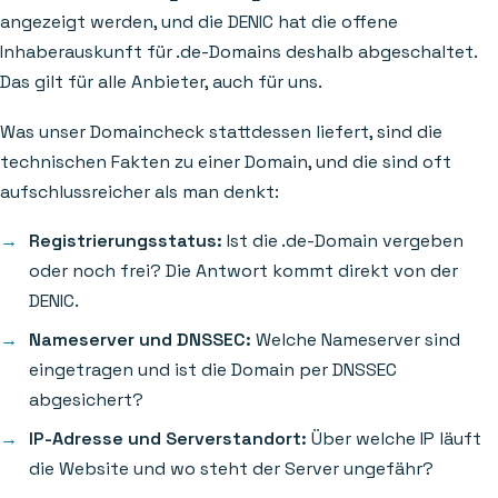
angezeigt werden, und die DENIC hat die offene
Inhaberauskunft für .de-Domains deshalb abgeschaltet.
Das gilt für alle Anbieter, auch für uns.
Was unser Domaincheck stattdessen liefert, sind die
technischen Fakten zu einer Domain, und die sind oft
aufschlussreicher als man denkt:
Registrierungsstatus:
Ist die .de-Domain vergeben
oder noch frei? Die Antwort kommt direkt von der
DENIC.
Nameserver und DNSSEC:
Welche Nameserver sind
eingetragen und ist die Domain per DNSSEC
abgesichert?
IP-Adresse und Serverstandort:
Über welche IP läuft
die Website und wo steht der Server ungefähr?