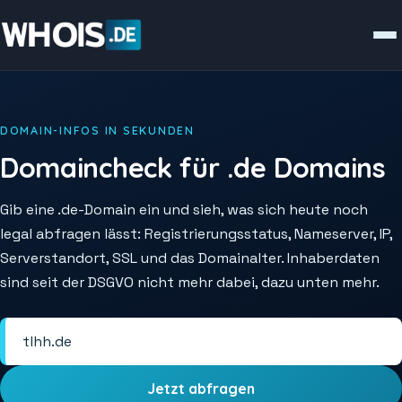
DOMAIN-INFOS IN SEKUNDEN
Domaincheck für .de Domains
Gib eine .de-Domain ein und sieh, was sich heute noch
legal abfragen lässt: Registrierungsstatus, Nameserver, IP,
Serverstandort, SSL und das Domainalter. Inhaberdaten
sind seit der DSGVO nicht mehr dabei, dazu unten mehr.
Jetzt abfragen