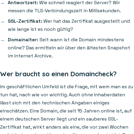
Antwortzeit:
Wie schnell reagiert der Server? Wir
messen die TLS-Verbindungszeit in Millisekunden.
SSL-Zertifikat:
Wer hat das Zertifikat ausgestellt und
wie lange ist es noch gültig?
Domainalter:
Seit wann ist die Domain mindestens
online? Das ermitteln wir über den ältesten Snapshot
im Internet Archive.
Wer braucht so einen Domaincheck?
Im geschäftlichen Umfeld ist die Frage, mit wem man es zu
tun hat, nach wie vor wichtig. Auch ohne Inhaberdaten
lässt sich mit den technischen Angaben einiges
einschätzen. Eine Domain, die seit 15 Jahren online ist, auf
einem deutschen Server liegt und ein sauberes SSL-
Zertifikat hat, wirkt anders als eine, die vor zwei Wochen