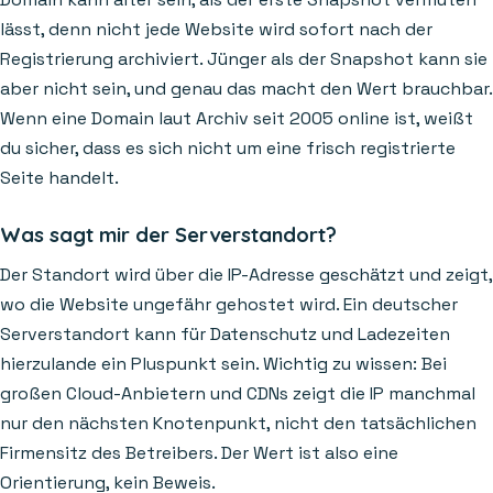
lässt, denn nicht jede Website wird sofort nach der
Registrierung archiviert. Jünger als der Snapshot kann sie
aber nicht sein, und genau das macht den Wert brauchbar.
Wenn eine Domain laut Archiv seit 2005 online ist, weißt
du sicher, dass es sich nicht um eine frisch registrierte
Seite handelt.
Was sagt mir der Serverstandort?
Der Standort wird über die IP-Adresse geschätzt und zeigt,
wo die Website ungefähr gehostet wird. Ein deutscher
Serverstandort kann für Datenschutz und Ladezeiten
hierzulande ein Pluspunkt sein. Wichtig zu wissen: Bei
großen Cloud-Anbietern und CDNs zeigt die IP manchmal
nur den nächsten Knotenpunkt, nicht den tatsächlichen
Firmensitz des Betreibers. Der Wert ist also eine
Orientierung, kein Beweis.