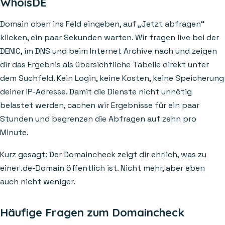
WhoisDE
Domain oben ins Feld eingeben, auf „Jetzt abfragen“
klicken, ein paar Sekunden warten. Wir fragen live bei der
DENIC, im DNS und beim Internet Archive nach und zeigen
dir das Ergebnis als übersichtliche Tabelle direkt unter
dem Suchfeld. Kein Login, keine Kosten, keine Speicherung
deiner IP-Adresse. Damit die Dienste nicht unnötig
belastet werden, cachen wir Ergebnisse für ein paar
Stunden und begrenzen die Abfragen auf zehn pro
Minute.
Kurz gesagt: Der Domaincheck zeigt dir ehrlich, was zu
einer .de-Domain öffentlich ist. Nicht mehr, aber eben
auch nicht weniger.
Häufige Fragen zum Domaincheck