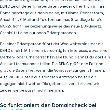
DENIC zeigt deren Inhaberdaten wieder öffentlich in ihrer
Domainabfrage auf denic.de an, mit Name, Rechtsform,
Anschrift, E-Mail und Telefonnummer. Grundlage ist die
NIS-2-Richtlinie beziehungsweise das neue BSI-Gesetz.
Geschützt sind nur noch Privatpersonen.
Bei einer Privatperson führt der Weg weiterhin über die
DENIC direkt: Mit einem berechtigten Interesse, etwa einer
Marken- oder Urheberrechtsverletzung, kannst du dort ein
Auskunftsersuchen stellen. Die DENIC prüft den Fall und
gibt die Daten frei, wenn die Voraussetzungen stimmen.
Alte WHOIS-Daten aus früheren Abfragen helfen dir
dagegen nicht weiter: Die gelten als veraltet, und wir
zeigen sie bewusst nicht mehr an.
So funktioniert der Domaincheck bei