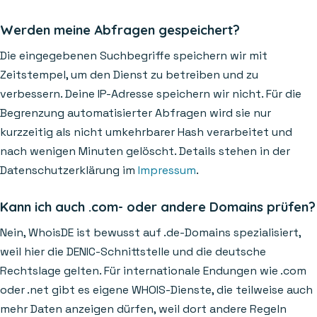
Werden meine Abfragen gespeichert?
Die eingegebenen Suchbegriffe speichern wir mit
Zeitstempel, um den Dienst zu betreiben und zu
verbessern. Deine IP-Adresse speichern wir nicht. Für die
Begrenzung automatisierter Abfragen wird sie nur
kurzzeitig als nicht umkehrbarer Hash verarbeitet und
nach wenigen Minuten gelöscht. Details stehen in der
Datenschutzerklärung im
Impressum
.
Kann ich auch .com- oder andere Domains prüfen?
Nein, WhoisDE ist bewusst auf .de-Domains spezialisiert,
weil hier die DENIC-Schnittstelle und die deutsche
Rechtslage gelten. Für internationale Endungen wie .com
oder .net gibt es eigene WHOIS-Dienste, die teilweise auch
mehr Daten anzeigen dürfen, weil dort andere Regeln