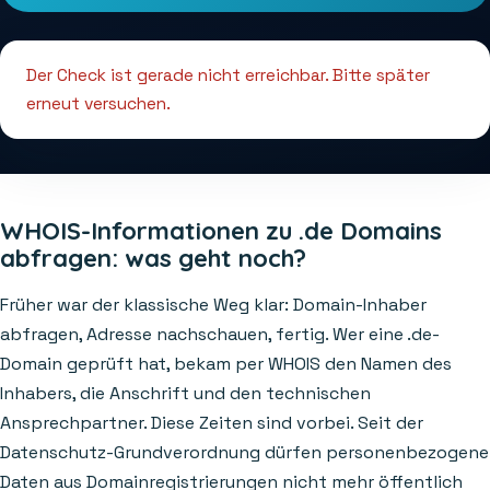
Der Check ist gerade nicht erreichbar. Bitte später
erneut versuchen.
WHOIS-Informationen zu .de Domains
abfragen: was geht noch?
Früher war der klassische Weg klar: Domain-Inhaber
abfragen, Adresse nachschauen, fertig. Wer eine .de-
Domain geprüft hat, bekam per WHOIS den Namen des
Inhabers, die Anschrift und den technischen
Ansprechpartner. Diese Zeiten sind vorbei. Seit der
Datenschutz-Grundverordnung dürfen personenbezogene
Daten aus Domainregistrierungen nicht mehr öffentlich