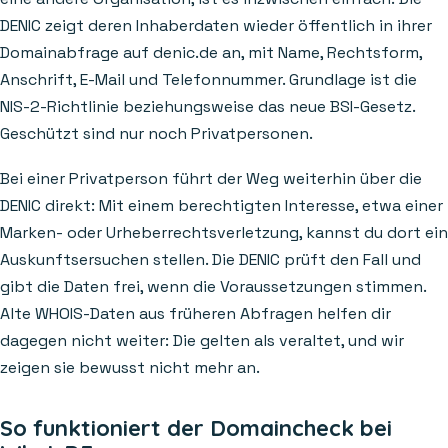
DENIC zeigt deren Inhaberdaten wieder öffentlich in ihrer
Domainabfrage auf denic.de an, mit Name, Rechtsform,
Anschrift, E-Mail und Telefonnummer. Grundlage ist die
NIS-2-Richtlinie beziehungsweise das neue BSI-Gesetz.
Geschützt sind nur noch Privatpersonen.
Bei einer Privatperson führt der Weg weiterhin über die
DENIC direkt: Mit einem berechtigten Interesse, etwa einer
Marken- oder Urheberrechtsverletzung, kannst du dort ein
Auskunftsersuchen stellen. Die DENIC prüft den Fall und
gibt die Daten frei, wenn die Voraussetzungen stimmen.
Alte WHOIS-Daten aus früheren Abfragen helfen dir
dagegen nicht weiter: Die gelten als veraltet, und wir
zeigen sie bewusst nicht mehr an.
So funktioniert der Domaincheck bei