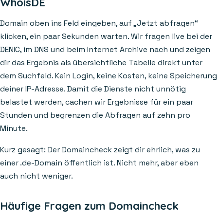
WhoisDE
Domain oben ins Feld eingeben, auf „Jetzt abfragen“
klicken, ein paar Sekunden warten. Wir fragen live bei der
DENIC, im DNS und beim Internet Archive nach und zeigen
dir das Ergebnis als übersichtliche Tabelle direkt unter
dem Suchfeld. Kein Login, keine Kosten, keine Speicherung
deiner IP-Adresse. Damit die Dienste nicht unnötig
belastet werden, cachen wir Ergebnisse für ein paar
Stunden und begrenzen die Abfragen auf zehn pro
Minute.
Kurz gesagt: Der Domaincheck zeigt dir ehrlich, was zu
einer .de-Domain öffentlich ist. Nicht mehr, aber eben
auch nicht weniger.
Häufige Fragen zum Domaincheck