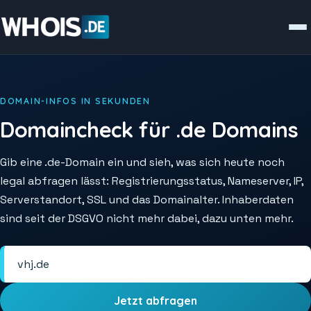
DOMAIN-INFOS IN SEKUNDEN
Domaincheck für .de Domains
Gib eine .de-Domain ein und sieh, was sich heute noch
legal abfragen lässt: Registrierungsstatus, Nameserver, IP,
Serverstandort, SSL und das Domainalter. Inhaberdaten
sind seit der DSGVO nicht mehr dabei, dazu unten mehr.
Jetzt abfragen