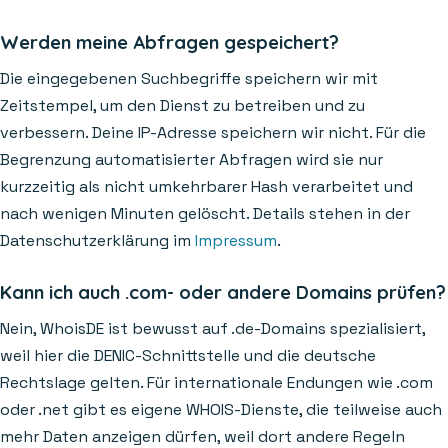
Werden meine Abfragen gespeichert?
Die eingegebenen Suchbegriffe speichern wir mit
Zeitstempel, um den Dienst zu betreiben und zu
verbessern. Deine IP-Adresse speichern wir nicht. Für die
Begrenzung automatisierter Abfragen wird sie nur
kurzzeitig als nicht umkehrbarer Hash verarbeitet und
nach wenigen Minuten gelöscht. Details stehen in der
Datenschutzerklärung im
Impressum
.
Kann ich auch .com- oder andere Domains prüfen?
Nein, WhoisDE ist bewusst auf .de-Domains spezialisiert,
weil hier die DENIC-Schnittstelle und die deutsche
Rechtslage gelten. Für internationale Endungen wie .com
oder .net gibt es eigene WHOIS-Dienste, die teilweise auch
mehr Daten anzeigen dürfen, weil dort andere Regeln