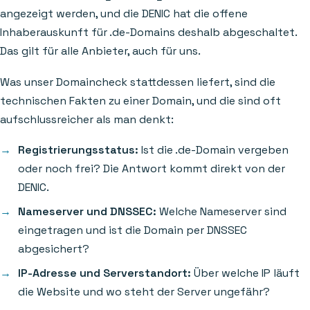
angezeigt werden, und die DENIC hat die offene
Inhaberauskunft für .de-Domains deshalb abgeschaltet.
Das gilt für alle Anbieter, auch für uns.
Was unser Domaincheck stattdessen liefert, sind die
technischen Fakten zu einer Domain, und die sind oft
aufschlussreicher als man denkt:
Registrierungsstatus:
Ist die .de-Domain vergeben
oder noch frei? Die Antwort kommt direkt von der
DENIC.
Nameserver und DNSSEC:
Welche Nameserver sind
eingetragen und ist die Domain per DNSSEC
abgesichert?
IP-Adresse und Serverstandort:
Über welche IP läuft
die Website und wo steht der Server ungefähr?