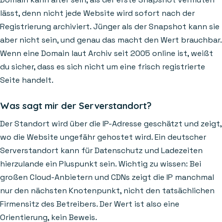
lässt, denn nicht jede Website wird sofort nach der
Registrierung archiviert. Jünger als der Snapshot kann sie
aber nicht sein, und genau das macht den Wert brauchbar.
Wenn eine Domain laut Archiv seit 2005 online ist, weißt
du sicher, dass es sich nicht um eine frisch registrierte
Seite handelt.
Was sagt mir der Serverstandort?
Der Standort wird über die IP-Adresse geschätzt und zeigt,
wo die Website ungefähr gehostet wird. Ein deutscher
Serverstandort kann für Datenschutz und Ladezeiten
hierzulande ein Pluspunkt sein. Wichtig zu wissen: Bei
großen Cloud-Anbietern und CDNs zeigt die IP manchmal
nur den nächsten Knotenpunkt, nicht den tatsächlichen
Firmensitz des Betreibers. Der Wert ist also eine
Orientierung, kein Beweis.