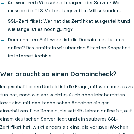
Antwortzeit:
Wie schnell reagiert der Server? Wir
messen die TLS-Verbindungszeit in Millisekunden.
SSL-Zertifikat:
Wer hat das Zertifikat ausgestellt und
wie lange ist es noch gültig?
Domainalter:
Seit wann ist die Domain mindestens
online? Das ermitteln wir über den ältesten Snapshot
im Internet Archive.
Wer braucht so einen Domaincheck?
Im geschäftlichen Umfeld ist die Frage, mit wem man es zu
tun hat, nach wie vor wichtig. Auch ohne Inhaberdaten
lässt sich mit den technischen Angaben einiges
einschätzen. Eine Domain, die seit 15 Jahren online ist, auf
einem deutschen Server liegt und ein sauberes SSL-
Zertifikat hat, wirkt anders als eine, die vor zwei Wochen